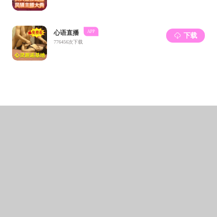
第三节 建成京沪高速铁路 / 215
第四节 建成世界最大高速铁路网 / 221
第六章 “互联互通”：中国铁路“走出去” / 226
第一节 中国铁路“走出去”模式的调整 / 226
第二节 改革开放以来中国铁路拓展海外市场的
历程 / 236
第三节 中国铁路“走出去”的挑战与机遇 / 247
结语 改革开放与中国铁路现代化模式 / 255